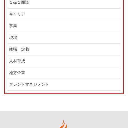
１on１面談
キャリア
事業
現場
離職、定着
人材育成
地方企業
タレントマネジメント