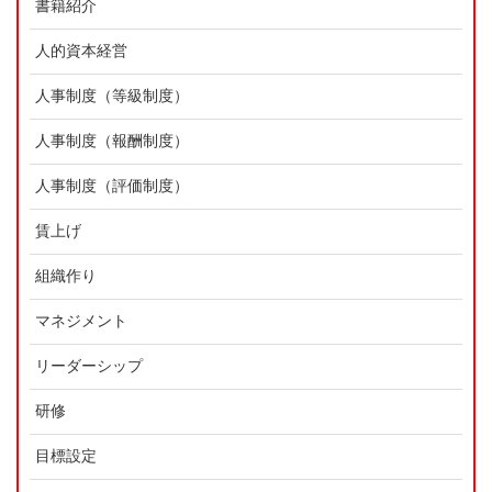
書籍紹介
人的資本経営
人事制度（等級制度）
人事制度（報酬制度）
人事制度（評価制度）
賃上げ
組織作り
マネジメント
リーダーシップ
研修
目標設定