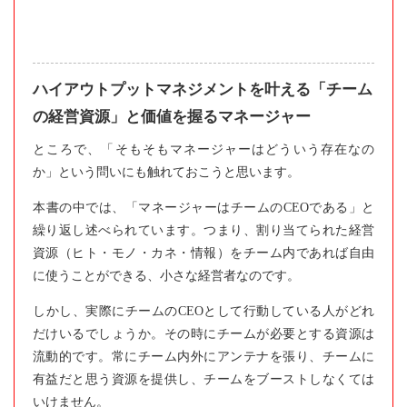
ハイアウトプットマネジメントを叶える「チーム
の経営資源」と価値を握るマネージャー
ところで、「そもそもマネージャーはどういう存在なの
か」という問いにも触れておこうと思います。
本書の中では、「マネージャーはチームのCEOである」と
繰り返し述べられています。つまり、割り当てられた経営
資源（ヒト・モノ・カネ・情報）をチーム内であれば自由
に使うことができる、小さな経営者なのです。
しかし、実際にチームのCEOとして行動している人がどれ
だけいるでしょうか。その時にチームが必要とする資源は
流動的です。常にチーム内外にアンテナを張り、チームに
有益だと思う資源を提供し、チームをブーストしなくては
いけません。