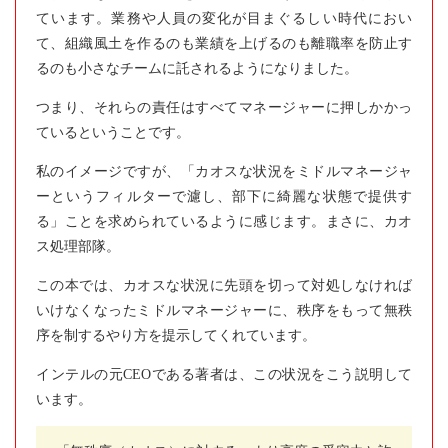
ています。業務や人員の変化が目まぐるしい時代におい
て、組織風土を作るのも業績を上げるのも離職率を防止す
るのも小さなチームに託されるようになりました。
つまり、それらの責任はすべてマネージャーに押しかかっ
ているということです。
私のイメージですが、「カオスな状況をミドルマネージャ
ーというフィルターで濾し、部下に綺麗な状態で提供す
る」ことを求められているように感じます。まさに、カオ
ス処理部隊。
この本では、カオスな状況に先頭を切って対処しなければ
いけなくなったミドルマネージャーに、秩序をもって無秩
序を制するやり方を提示してくれています。
インテルの元CEOである著者は、この状況をこう説明して
います。