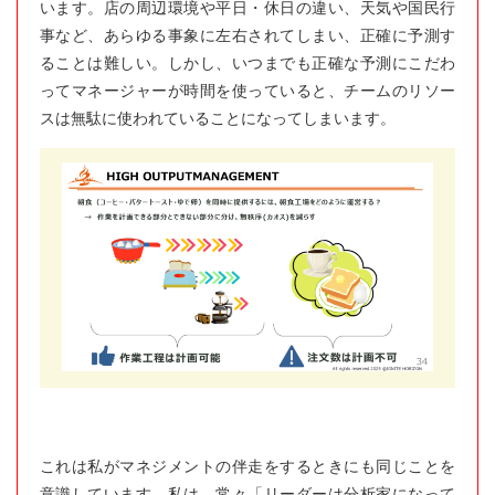
います。店の周辺環境や平日・休日の違い、天気や国民行
事など、あらゆる事象に左右されてしまい、正確に予測す
ることは難しい。しかし、いつまでも正確な予測にこだわ
ってマネージャーが時間を使っていると、チームのリソー
スは無駄に使われていることになってしまいます。
これは私がマネジメントの伴走をするときにも同じことを
意識しています。私は、常々「リーダーは分析家になって