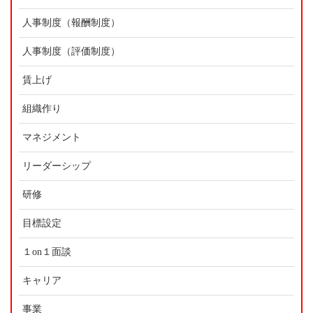
人事制度（報酬制度）
人事制度（評価制度）
賃上げ
組織作り
マネジメント
リーダーシップ
研修
目標設定
１on１面談
キャリア
事業