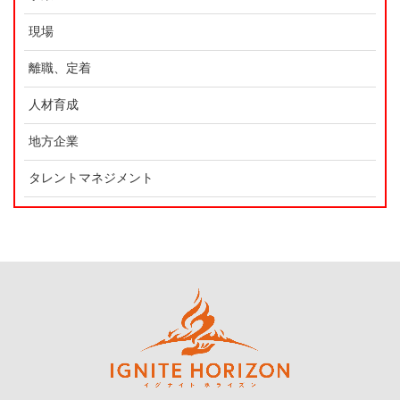
現場
離職、定着
人材育成
地方企業
タレントマネジメント