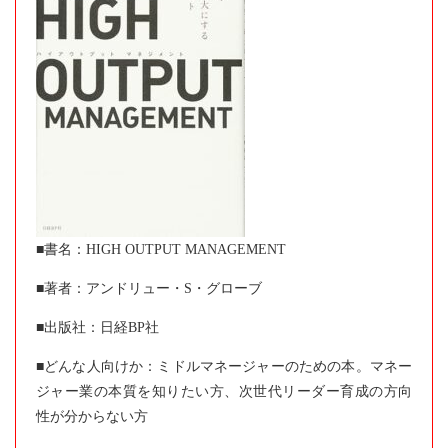
■書名：HIGH OUTPUT MANAGEMENT
■著者：アンドリュー・S・グローブ
■出版社：日経BP社
■どんな人向けか：ミドルマネージャーのための本。マネー
ジャー業の本質を知りたい方、次世代リーダー育成の方向
性が分からない方