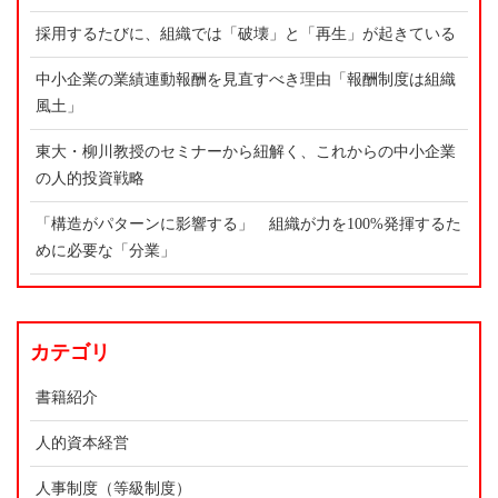
採用するたびに、組織では「破壊」と「再生」が起きている
中小企業の業績連動報酬を見直すべき理由「報酬制度は組織
風土」
東大・柳川教授のセミナーから紐解く、これからの中小企業
の人的投資戦略
「構造がパターンに影響する」 組織が力を100%発揮するた
めに必要な「分業」
カテゴリ
書籍紹介
人的資本経営
人事制度（等級制度）