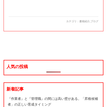
カテゴリ：
書籍紹介
,
ブログ
人気の投稿
新着記事
『作業者』と『管理職』の間には高い壁がある。「昇格候補
者」の正しい育成タイミング